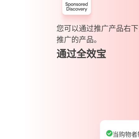
您可以通过推广产品右下
推广的产品。
通过全效宝
当购物者