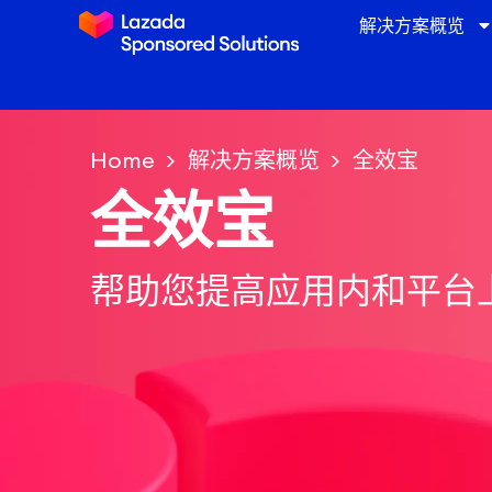
解决方案概览
Home
解决方案概览
全效宝
全效宝
帮助您提高应用内和平台