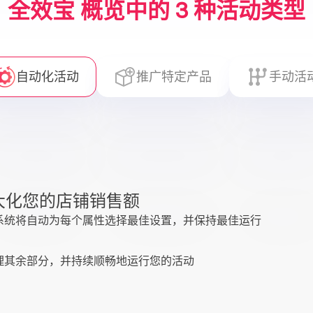
全效宝 概览中的 3 种活动类型
自动化活动
推广特定产品
手动活
大化您的店铺销售额
系统将自动为每个属性选择最佳设置，并保持最佳运行
理其余部分，并持续顺畅地运行您的活动