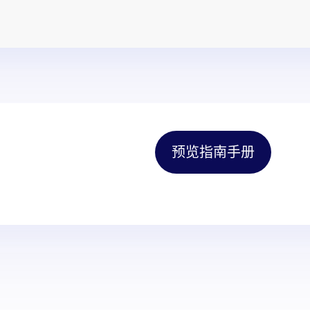
预览指南手册