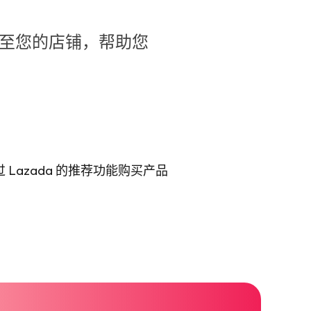
导至您的店铺，帮助您
 Lazada 的推荐功能购买产品