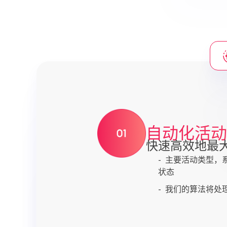
自动化活动
快速高效地最
主要活动类型，
状态
我们的算法将处