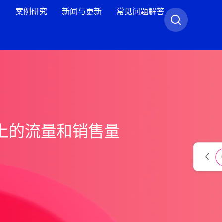
案例研究
新闻与更新
常见问题解答
上的流量和销售量