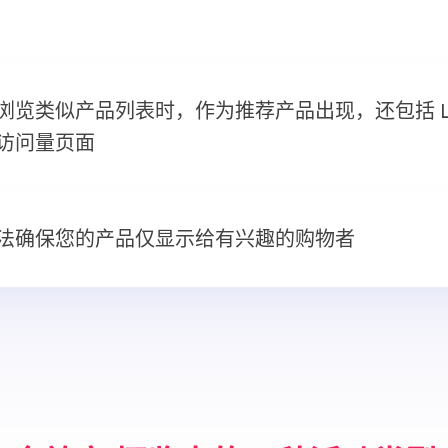
浏览类似产品列表时，作为推荐产品出现，还包括 La
访问量页面
法确保您的产品仅显示给有兴趣的购物者