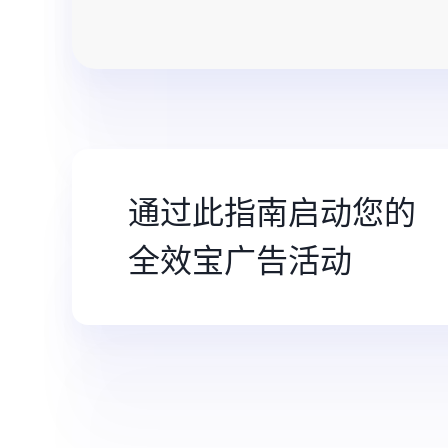
通过此指南启动您的
全效宝
广告活动