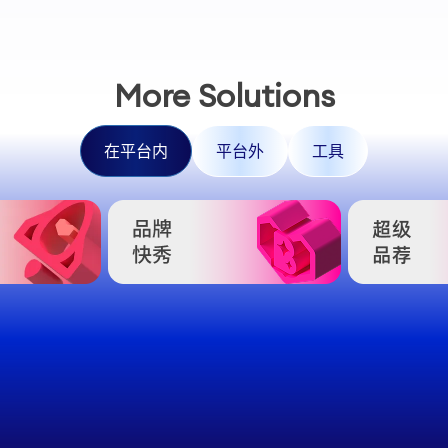
More Solutions
在平台内
平台外
工具