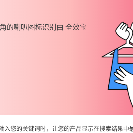
角的喇叭图标识别由 全效宝
输入您的关键词时，让您的产品显示在搜索结果中