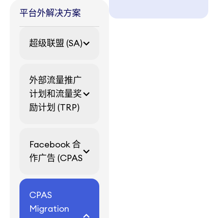
平台外解决方案
超级联盟 (SA)
外部流量推广
计划和流量奖
励计划 (TRP)
Facebook 合
作广告 (CPAS
CPAS
Migration