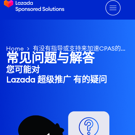
Home
有没有指导或支持来加速CPAS的性能，因为系统需要时间重新学习？
常见问题与解答
您可能对
Lazada 超级推广 有的疑问