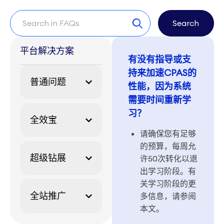
Search
平台解决方案
有没有指导或支
持来加速CPAS的
普通问题
性能，因为系统
需要时间重新学
习？
全效宝
请确保您有足够
的预算，每周允
超级钻展
许50次转化以退
出学习阶段。有
关学习阶段的更
全站推广
多信息，请参阅
本文。