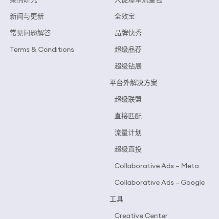
新闻与更新
全效宝
常见问题解答
品牌快秀
Terms & Conditions
超级品荐
超级钻展
平台外解决方案
超级联盟
直接匹配
流量计划
超级直投
Collaborative Ads – Meta
Collaborative Ads – Google
工具
Creative Center