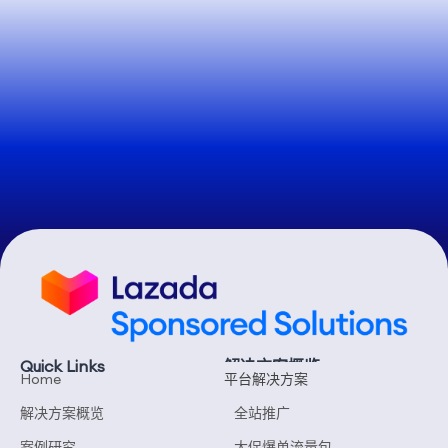
Quick Links
解决方案概览
Home
平台解决方案
解决方案概览
全站推广
案例研究
大促爆单流量包