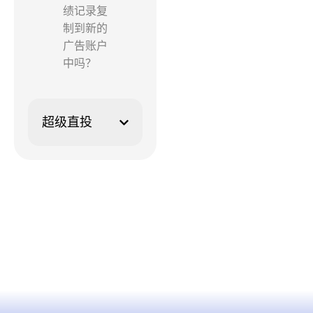
绩记录复
制到新的
广告账户
中吗？
超级直投