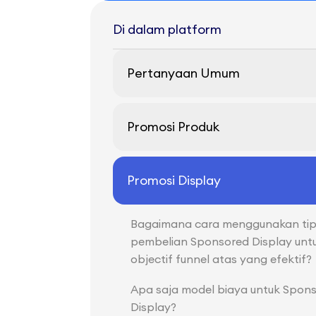
Di dalam platform
Pertanyaan Umum
Promosi Produk
Promosi Display
Bagaimana cara menggunakan ti
pembelian Sponsored Display unt
objectif funnel atas yang efektif?
Apa saja model biaya untuk Spon
Display?