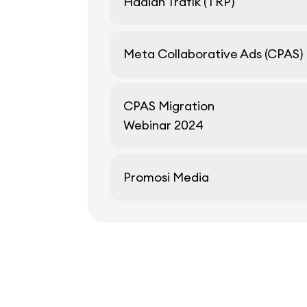
Hadiah Trafik (TRP)
Meta Collaborative Ads (CPAS)
CPAS Migration
Webinar 2024
Promosi Media