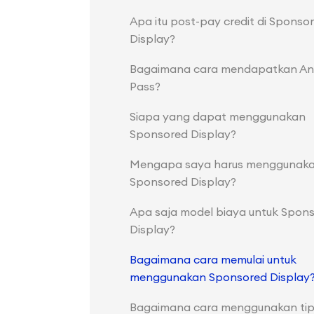
Apa itu post-pay credit di Sponso
Display?
Bagaimana cara mendapatkan An
Pass?
Siapa yang dapat menggunakan
Sponsored Display?
Mengapa saya harus menggunak
Sponsored Display?
Apa saja model biaya untuk Spon
Display?
Bagaimana cara memulai untuk
menggunakan Sponsored Display
Bagaimana cara menggunakan ti