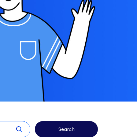
Search