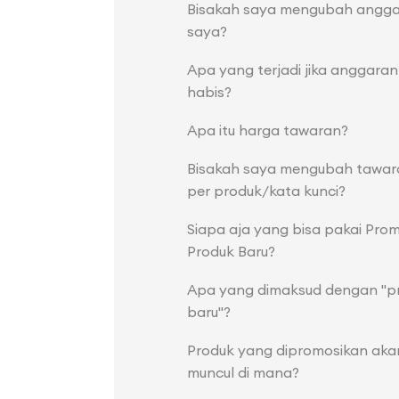
Bisakah saya mengubah angg
saya?
Apa yang terjadi jika anggaran
habis?
Apa itu harga tawaran?
Bisakah saya mengubah tawar
per produk/kata kunci?
Siapa aja yang bisa pakai Prom
Produk Baru?
Apa yang dimaksud dengan "p
baru"?
Produk yang dipromosikan aka
muncul di mana?