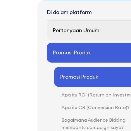
Di dalam platform
Pertanyaan Umum
Promosi Produk
Promosi Produk
Apa itu ROI (Return on Investm
Apa itu CR (Conversion Rate)?
Bagaimana Audience Bidding
membantu campaign saya?