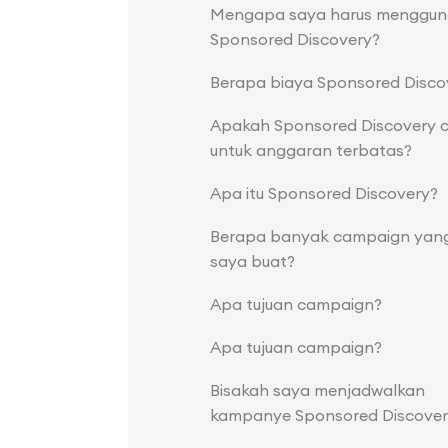
Mengapa saya harus menggu
Sponsored Discovery?
Berapa biaya Sponsored Disco
Apakah Sponsored Discovery 
untuk anggaran terbatas?
Apa itu Sponsored Discovery?
Berapa banyak campaign yang
saya buat?
Apa tujuan campaign?
Apa tujuan campaign?
Bisakah saya menjadwalkan
kampanye Sponsored Discover