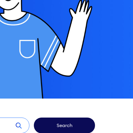
Search