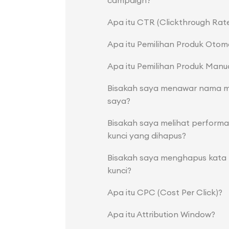
campaign?
Apa itu CTR (Clickthrough Rat
Apa itu Pemilihan Produk Otom
Apa itu Pemilihan Produk Manu
Bisakah saya menawar nama 
saya?
Bisakah saya melihat performa
kunci yang dihapus?
Bisakah saya menghapus kata
kunci?
Apa itu CPC (Cost Per Click)?
Apa itu Attribution Window?