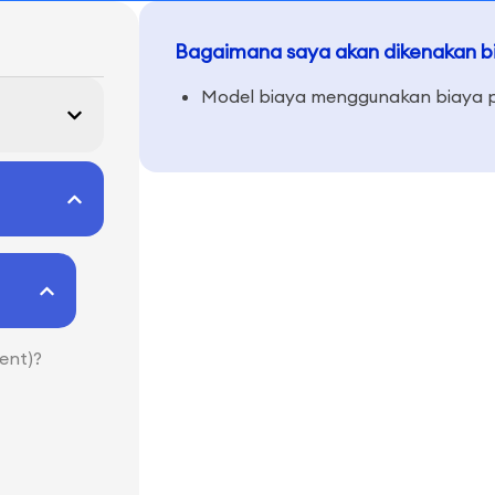
Bagaimana saya akan dikenakan b
Model biaya menggunakan biaya pe
ent)?