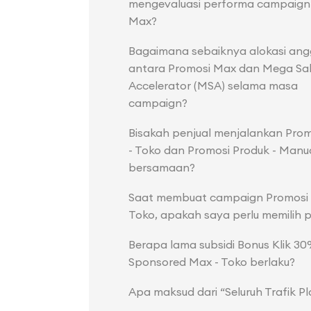
mengevaluasi performa campaign
Max?
Bagaimana sebaiknya alokasi an
antara Promosi Max dan Mega Sa
Accelerator (MSA) selama masa
campaign?
Bisakah penjual menjalankan Pro
- Toko dan Promosi Produk - Manu
bersamaan?
Saat membuat campaign Promosi 
Toko, apakah saya perlu memilih 
Berapa lama subsidi Bonus Klik 30
Sponsored Max - Toko berlaku?
Apa maksud dari “Seluruh Trafik P