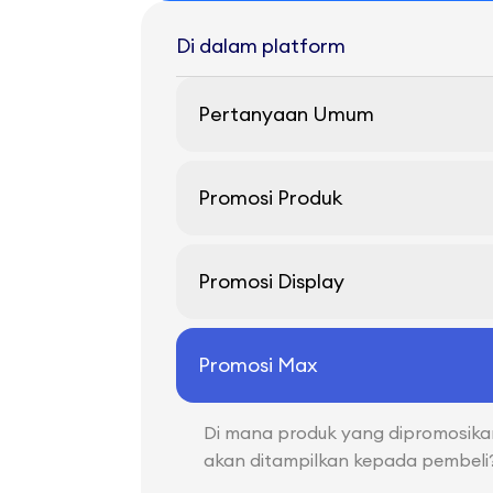
Di dalam platform
Pertanyaan Umum
Promosi Produk
Promosi Display
Promosi Max
Di mana produk yang dipromosika
akan ditampilkan kepada pembeli