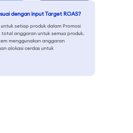
esuai dengan input Target ROAS?
untuk setiap produk dalam Promosi
 total anggaran untuk semua produk.
istem menggunakan anggaran
an alokasi cerdas untuk