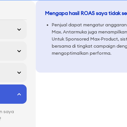
Mengapa hasil ROAS saya tidak s
Penjual dapat mengatur anggaran 
Max. Antarmuka juga menampilkan
Untuk Sponsored Max-Product, s
bersama di tingkat campaign deng
mengoptimalkan performa.
n saya
?