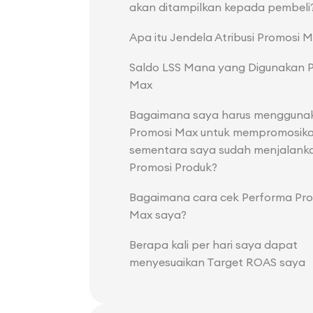
akan ditampilkan kepada pembeli
Apa itu Jendela Atribusi Promosi 
Saldo LSS Mana yang Digunakan 
Max
Bagaimana saya harus mengguna
Promosi Max untuk mempromosik
sementara saya sudah menjalank
Promosi Produk?
Bagaimana cara cek Performa Pr
Max saya?
Berapa kali per hari saya dapat
menyesuaikan Target ROAS saya