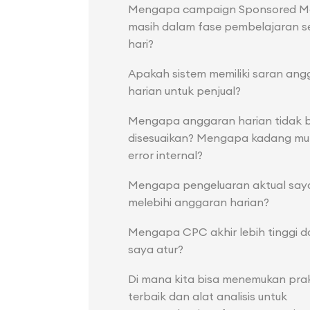
Mengapa campaign Sponsored M
masih dalam fase pembelajaran se
hari?
Apakah sistem memiliki saran ang
harian untuk penjual?
Mengapa anggaran harian tidak b
disesuaikan? Mengapa kadang mu
error internal?
Mengapa pengeluaran aktual say
melebihi anggaran harian?
Mengapa CPC akhir lebih tinggi d
saya atur?
Di mana kita bisa menemukan prak
terbaik dan alat analisis untuk