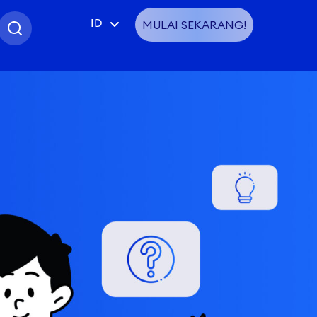
CN
MULAI SEKARANG!
ID
VN