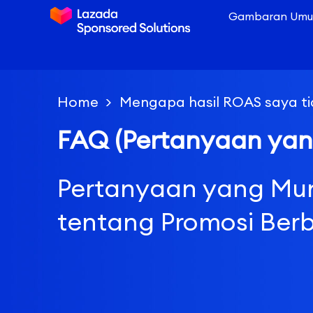
Gambaran Umum
Home
Mengapa hasil ROAS saya tida
FAQ (Pertanyaan yang
Pertanyaan yang Mun
tentang Promosi Ber