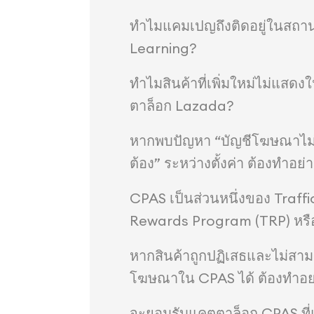
ทำไมแคมเปญถึงติดอยู่ในสถา
Learning?
ทำไมสินค้าที่เพิ่มใหม่ไม่แสด
ตาล็อก Lazada?
หากพบปัญหา “บัญชีโฆษณาไม่
ต้อง” ระหว่างตั้งค่า ต้องทำอย่
CPAS เป็นส่วนหนึ่งของ Traffi
Rewards Program (TRP) หรื
หากสินค้าถูกปฏิเสธและไม่สา
โฆษณาใน CPAS ได้ ต้องทำอย
จะยอมรับแคตตาล็อก CPAS ที่