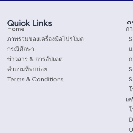
Quick Links
ภ
Home
กา
ภาพรวมของเครื่องมือโปรโมต
S
กรณีศึกษา
แ
ข่าวสาร & การอัปเดต
ก
คำถามที่พบบ่อย
S
Terms & Conditions
S
โ
เค
โ
D
U