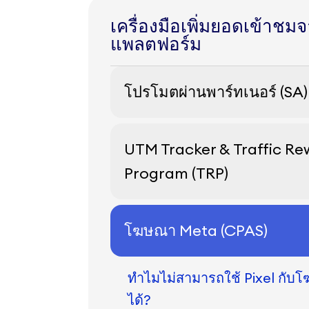
เครื่องมือเพิ่มยอดเข้าช
แพลตฟอร์ม
โปรโมตผ่านพาร์ทเนอร์ (SA)
UTM Tracker & Traffic R
Program (TRP)
โฆษณา Meta (CPAS)
ทำไมไม่สามารถใช้ Pixel กับ
ได้?