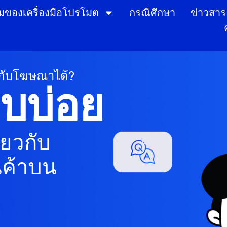
ของเครื่องมือโปรโมต
กรณีศึกษา
ข่าวสาร
 กับโฆษณาได้?
พบบ่อย
่ยวกับ
นค้าบน