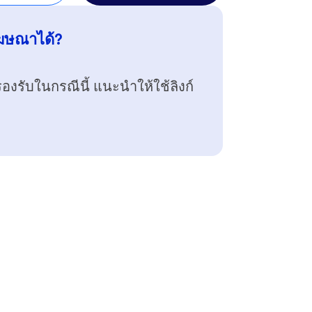
โฆษณาได้?
องรับในกรณีนี้ แนะนำให้ใช้ลิงก์