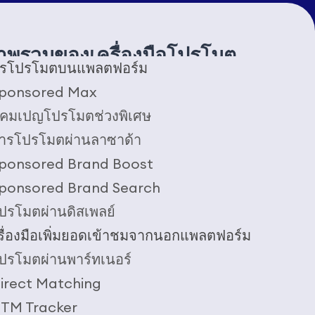
าพรวมของเครื่องมือโปรโมต
รโปรโมตบนแพลตฟอร์ม
ponsored Max
คมเปญโปรโมตช่วงพิเศษ
ารโปรโมตผ่านลาซาด้า
ponsored Brand Boost
ponsored Brand Search
ปรโมตผ่านดิสเพลย์
รื่องมือเพิ่มยอดเข้าชมจากนอกแพลตฟอร์ม
ปรโมตผ่านพาร์ทเนอร์
irect Matching
TM Tracker