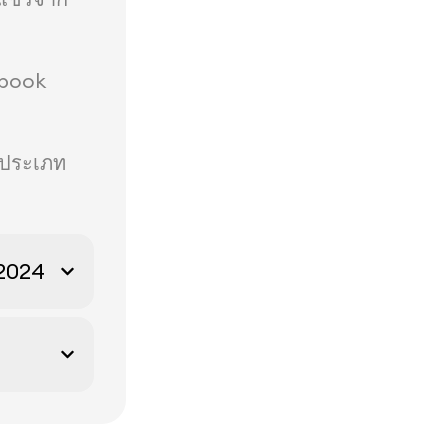
ebook
ยประเภท
2024