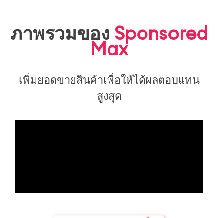
ภาพรวมของ
Sponsored
Max
เพิ่มยอดขายสินค้าเพื่อให้ได้ผลตอบแทน
สูงสุด