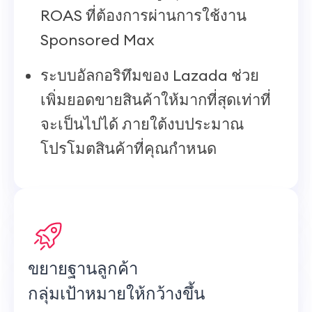
ROAS ที่ต้องการผ่านการใช้งาน
Sponsored Max
ระบบอัลกอริทึมของ Lazada ช่วย
เพิ่มยอดขายสินค้าให้มากที่สุดเท่าที่
จะเป็นไปได้ ภายใต้งบประมาณ
โปรโมตสินค้าที่คุณกำหนด
ขยายฐานลูกค้า
กลุ่มเป้าหมายให้กว้างขึ้น