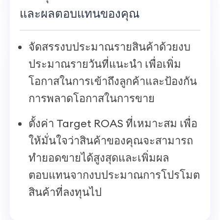
และผลตอบแทนของคุณ
จัดสรรงบประมาณรายสินค้าด้วยงบ
ประมาณรายวันที่แนะนำ เพื่อเพิ่ม
โอกาสในการเข้าถึงลูกค้าและป้องกัน
การพลาดโอกาสในการขาย
ตั้งค่า Target ROAS ที่เหมาะสม เพื่อ
ให้มั่นใจว่าสินค้าของคุณจะสามารถ
ทำยอดขายได้สูงสุดและเพิ่มผล
ตอบแทนจากงบประมาณการโปรโมต
สินค้าที่ลงทุนไป