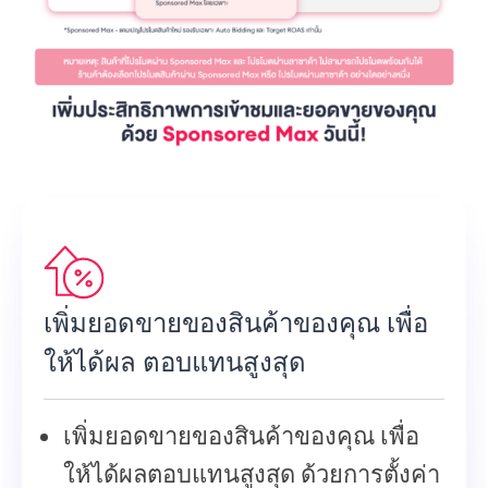
เพิ่มยอดขายของสินค้าของคุณ เพื่อ
ให้ได้ผล
ตอบแทนสูงสุด
เพิ่มยอดขายของสินค้าของคุณ เพื่อ
ให้ได้ผลตอบแทนสูงสุด ด้วยการตั้งค่า