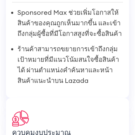
Sponsored Max ช่วยเพิ่มโอกาสให้
สินค้าของคุณถูกเห็นมากขึ้น และเข้า
ถึงกลุ่มผู้ซื้อที่มีโอกาสสูงที่จะซื้อสินค้า
ร้านค้าสามารถขยายการเข้าถึงกลุ่ม
เป้าหมายที่มีแนวโน้มสนใจซื้อสินค้า
ได้ ผ่านตำแหน่งคำค้นหาและหน้า
สินค้าแนะนำบน Lazada
ควบคุมงบประมาณ