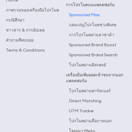
Home
โปรโมต
การโปรโมตบนแพลตฟอร์ม
ภาพรวมของเครื่องมือโปรโมต
Sponsored Max
กรณีศึกษา
แคมเปญโปรโมตช่วงพิเศษ
ข่าวสาร & การอัปเดต
การโปรโมตผ่านลาซาด้า
คำถามที่พบบ่อย
Sponsored Brand Boost
Terms & Conditions
Sponsored Brand Search
โปรโมตผ่านดิสเพลย์
เครื่องมือเพิ่มยอดเข้าชมจากนอก
แพลตฟอร์ม
โปรโมตผ่านพาร์ทเนอร์
Direct Matching
UTM Tracker
โปรโมตผ่านสื่อภายนอก
โฆษณา Meta