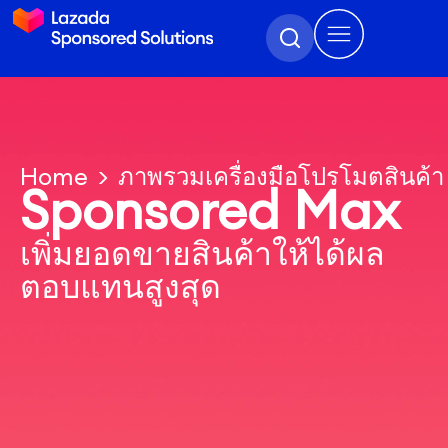
Home
ภาพรวมเครื่องมือโปรโมตสินค้า
Sponsored Max
เพิ่มยอดขายสินค้าให้ได้ผล
ตอบแทนสูงสุด