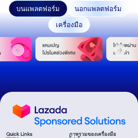
บนแพลตฟอร์ม
นอกแพลตฟอร์ม
เครื่องมือ
On-Platform
Off-Platform
Tools
Quick Links
ภาพรวมของเครื่องมือ