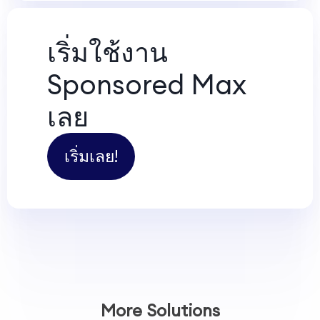
เริ่มใช้งาน
Sponsored Max
เลย
เริ่มเลย!
More Solutions