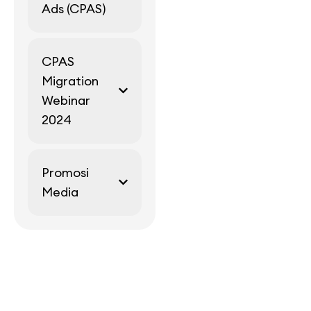
Ads (CPAS)
CPAS
Migration
Webinar
2024
Promosi
Media