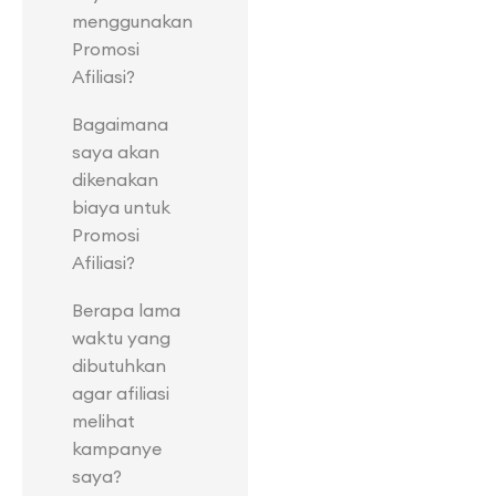
menggunakan
Promosi
Afiliasi?
Bagaimana
saya akan
dikenakan
biaya untuk
Promosi
Afiliasi?
Berapa lama
waktu yang
dibutuhkan
agar afiliasi
melihat
kampanye
saya?