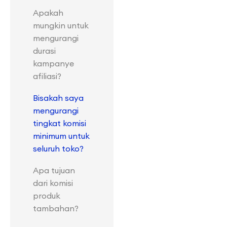
Apakah
mungkin untuk
mengurangi
durasi
kampanye
afiliasi?
Bisakah saya
mengurangi
tingkat komisi
minimum untuk
seluruh toko?
Apa tujuan
dari komisi
produk
tambahan?