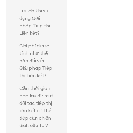
Lợi ích khi sử
dụng Giải
pháp Tiếp thị
Liên kết?
Chi phí được
tính như thế
nào đối với
Giải pháp Tiếp
thị Liên kết?
Cần thời gian
bao lâu để một
đối tác tiếp thị
liên kết có thể
tiếp cận chiến
dịch của tôi?