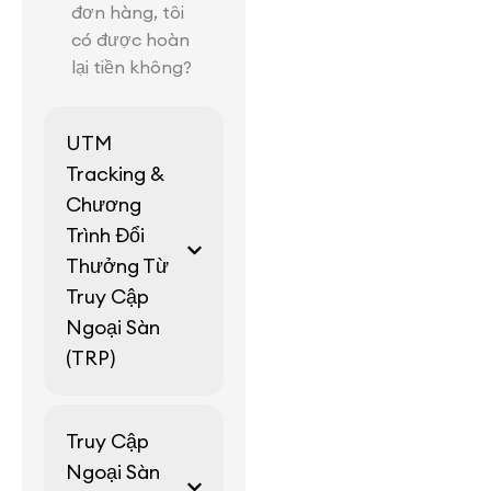
đơn hàng, tôi
có được hoàn
lại tiền không?
UTM
Tracking &
Chương
Trình Đổi
Thưởng Từ
Truy Cập
Ngoại Sàn
(TRP)
Truy Cập
Ngoại Sàn