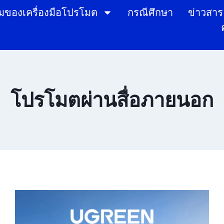
ของเครื่องมือโปรโมต
กรณีศึกษา
ข่าวสาร
โปรโมตผ่านสื่อภายนอก