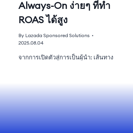
Always-On ง่ายๆ ที่ทำ
ROAS ได้สูง
By
Lazada Sponsored Solutions
2025.08.04
จากการเปิดตัวสู่การเป็นผู้นำ: เส้นทาง
เติบโตอย่างมั่นคงข…
READ MORE