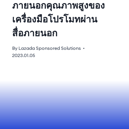
ภายนอกคุณภาพสูงของ
เครื่องมือโปรโมทผ่าน
สื่อภายนอก
By
Lazada Sponsored Solutions
2023.01.05
วัตถุประสงค์ ในฐานะส่วนหนึ่งของ
แคมเปญ 3.3 Double Digit …
READ MORE