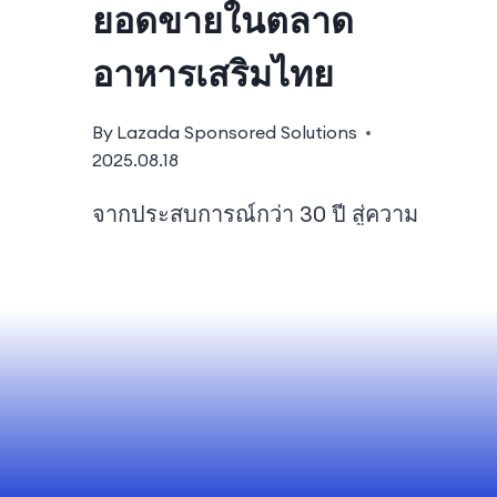
ยอดขายในตลาด
อาหารเสริมไทย
By
Lazada Sponsored Solutions
2025.08.18
จากประสบการณ์กว่า 30 ปี สู่ความ
สำเร็จบนโลกออนไลน์ ด้วยป…
READ MORE