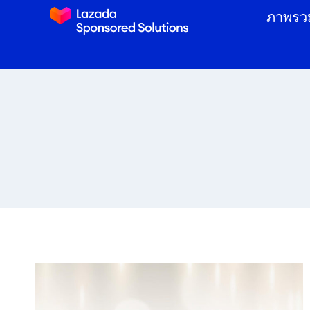
ภาพรวม