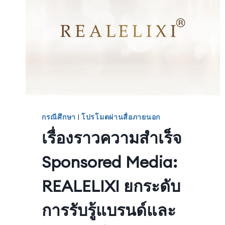
กรณีศึกษา
|
โปรโมตผ่านสื่อภายนอก
เรื่องราวความสำเร็จ
Sponsored Media:
REALELIXI ยกระดับ
การรับรู้แบรนด์และ