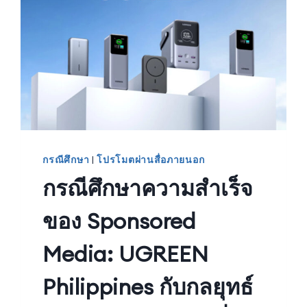
กรณีศึกษา
|
โปรโมตผ่านสื่อภายนอก
กรณีศึกษาความสำเร็จ
ของ Sponsored
Media: UGREEN
Philippines กับกลยุทธ์