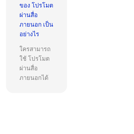
ของ โปรโมต
ผ่านสื่อ
ภายนอก เป็น
อย่างไร
ใครสามารถ
ใช้ โปรโมต
ผ่านสื่อ
ภายนอกได้