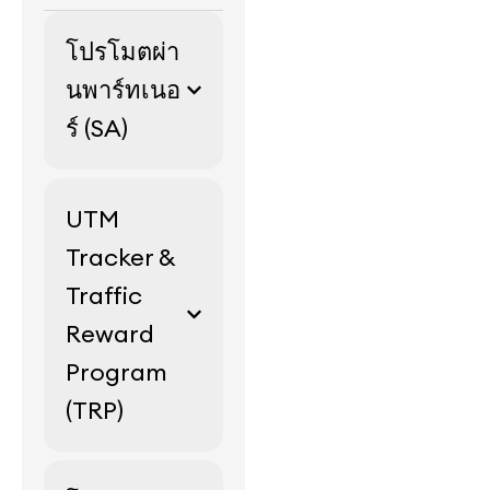
โปรโมตผ่า
นพาร์ทเนอ
ร์ (SA)
UTM
Tracker &
Traffic
Reward
Program
(TRP)