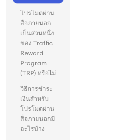
โปรโมตผ่าน
สื่อภายนอก
เป็นส่วนหนึ่ง
ของ Traffic
Reward
Program
(TRP) หรือไม่
วิธีการชำระ
เงินสำหรับ
โปรโมตผ่าน
สื่อภายนอกมี
อะไรบ้าง