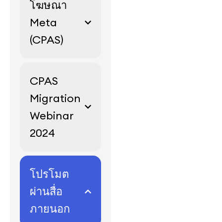
โฆษณา
Meta
(CPAS)
CPAS
Migration
Webinar
2024
โปรโมต
ผ่านสื่อ
ภายนอก