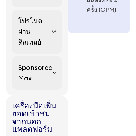
ครั้ง (CPM)
โปรโมต
ผ่าน
ดิสเพลย์
Sponsored
Max
เครื่องมือเพิ่ม
ยอดเข้าชม
จากนอก
แพลตฟอร์ม