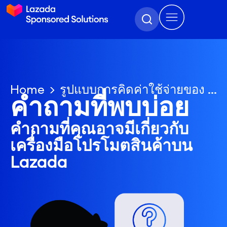
Home
รูปแบบการคิดค่าใช้จ่ายของ โปรโมตผ่านสื่อภายนอก เป็นอย่างไร
คำถามที่พบบ่อย
คำถามที่คุณอาจมีเกี่ยวกับ
เครื่องมือโปรโมตสินค้าบน
Lazada