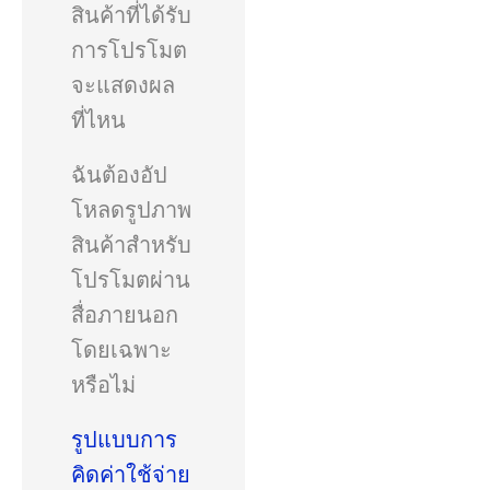
สินค้าที่ได้รับ
การโปรโมต
จะแสดงผล
ที่ไหน
ฉันต้องอัป
โหลดรูปภาพ
สินค้าสำหรับ
โปรโมตผ่าน
สื่อภายนอก
โดยเฉพาะ
หรือไม่
รูปแบบการ
คิดค่าใช้จ่าย