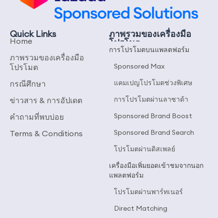
Quick Links
ภาพรวมของเครื่องมือ
Home
โปรโมต
การโปรโมตบนแพลตฟอร์ม
ภาพรวมของเครื่องมือ
Sponsored Max
โปรโมต
แคมเปญโปรโมตช่วงพิเศษ
กรณีศึกษา
การโปรโมตผ่านลาซาด้า
ข่าวสาร & การอัปเดต
Sponsored Brand Boost
คำถามที่พบบ่อย
Sponsored Brand Search
Terms & Conditions
โปรโมตผ่านดิสเพลย์
เครื่องมือเพิ่มยอดเข้าชมจากนอก
แพลตฟอร์ม
โปรโมตผ่านพาร์ทเนอร์
Direct Matching