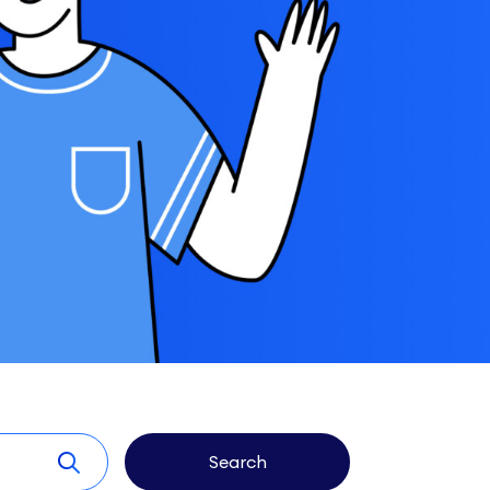
Search