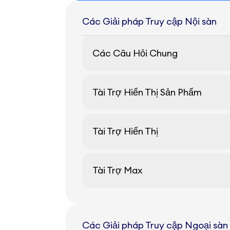
Các Giải pháp Truy cập Nội sàn
Các Câu Hỏi Chung
Tài Trợ Hiển Thị Sản Phẩm
Tài Trợ Hiển Thị
Tài Trợ Max
Các Giải pháp Truy cập Ngoại sàn