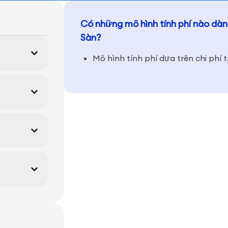
Có những mô hình tính phí nào dàn
Sàn?
Mô hình tính phí dựa trên chi phí t