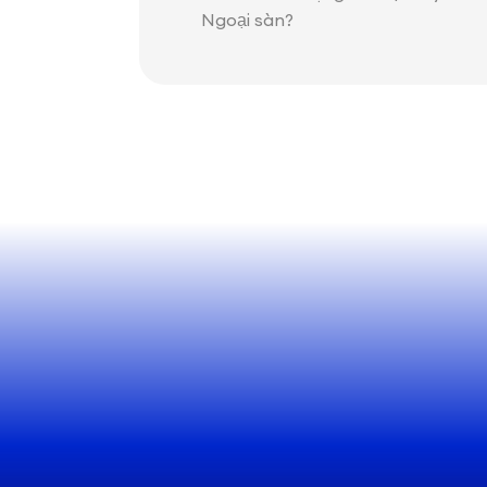
Ngoại sàn?