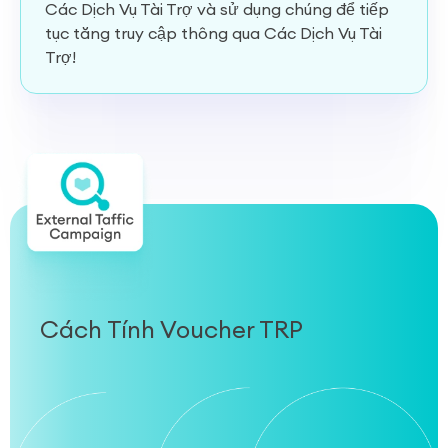
Các Dịch Vụ Tài Trợ và sử dụng chúng để tiếp
tục tăng truy cập thông qua Các Dịch Vụ Tài
Trợ!
Cách Tính Voucher TRP