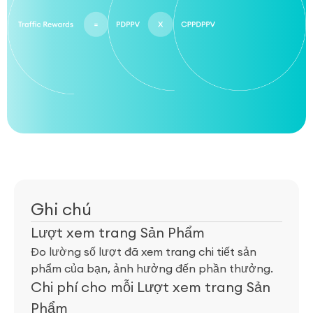
Ghi chú
Lượt xem trang Sản Phẩm
Đo lường số lượt đã xem trang chi tiết sản
phẩm của bạn, ảnh hưởng đến phần thưởng.
Chi phí cho mỗi Lượt xem trang Sản
Phẩm