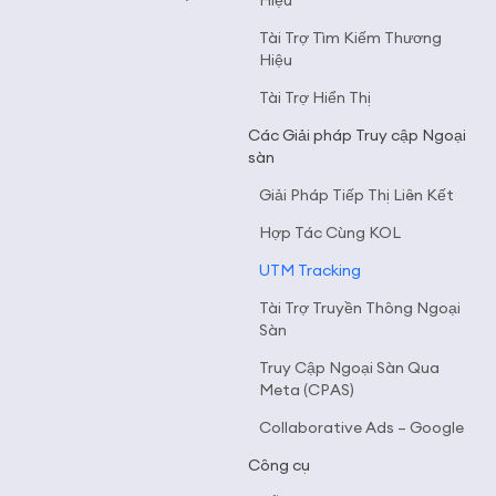
Hiệu
Tài Trợ Tìm Kiếm Thương
Hiệu
Tài Trợ Hiển Thị
Các Giải pháp Truy cập Ngoại
sàn
Giải Pháp Tiếp Thị Liên Kết
Hợp Tác Cùng KOL
UTM Tracking
Tài Trợ Truyền Thông Ngoại
Sàn
Truy Cập Ngoại Sàn Qua
Meta (CPAS)
Collaborative Ads – Google
Công cụ