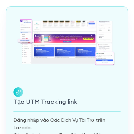
Tạo UTM Tracking link
Đăng nhập vào Các Dịch Vụ Tài Trợ trên
Lazada.