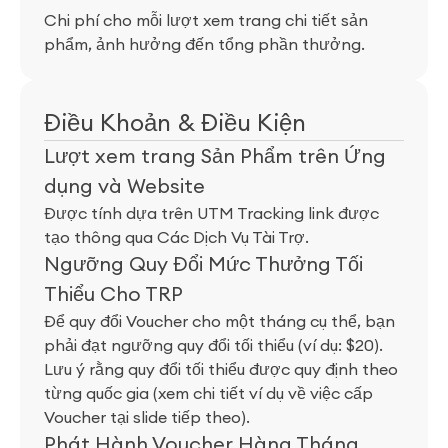
Chi phí cho mỗi lượt xem trang chi tiết sản
phẩm, ảnh hưởng đến tổng phần thưởng.
Điều Khoản & Điều Kiện
Lượt xem trang Sản Phẩm trên Ứng
dụng và Website
Được tính dựa trên UTM Tracking link được
tạo thông qua Các Dịch Vụ Tài Trợ.
Ngưỡng Quy Đổi Mức Thưởng Tối
Thiểu Cho TRP
Để quy đổi Voucher cho một tháng cụ thể, bạn
phải đạt ngưỡng quy đổi tối thiểu (ví dụ: $20).
Lưu ý rằng quy đổi tối thiểu được quy định theo
từng quốc gia (xem chi tiết ví dụ về việc cấp
Voucher tại slide tiếp theo).
Phát Hành Voucher Hàng Tháng