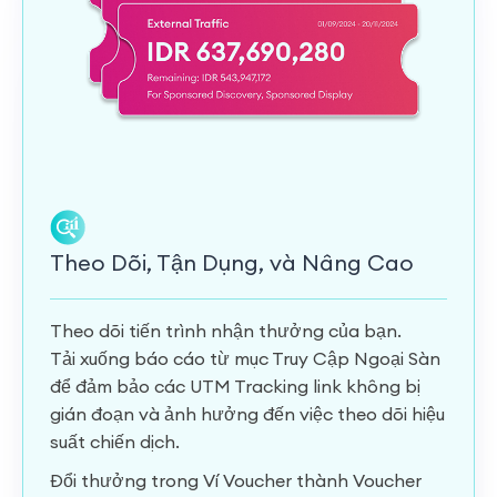
Theo Dõi, Tận Dụng, và Nâng Cao
Theo dõi tiến trình nhận thưởng của bạn.
Tải xuống báo cáo từ mục Truy Cập Ngoại Sàn
để đảm bảo các UTM Tracking link không bị
gián đoạn và ảnh hưởng đến việc theo dõi hiệu
suất chiến dịch.
Đổi thưởng trong Ví Voucher thành Voucher