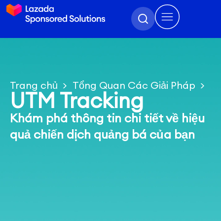
Trang chủ
Tổng Quan Các Giải Pháp
UTM Tracking
UTM Tracking
Khám phá thông tin chi tiết về hiệu
quả chiến dịch quảng bá của bạn