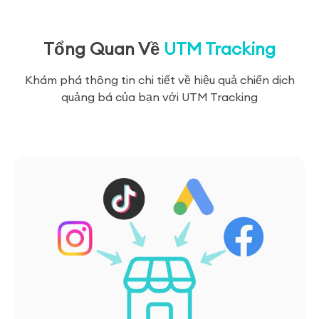
Tổng Quan Về
UTM Tracking
Khám phá thông tin chi tiết về hiệu quả chiến dịch
quảng bá của bạn với UTM Tracking