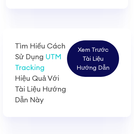
Tìm Hiểu Cách
Xem Trước
Sử Dụng
UTM
Tài Liệu
Tracking
Hướng Dẫn
Hiệu Quả Với
Tài Liệu Hướng
Dẫn Này