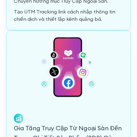
Chuyển hướng mục Truy Cập Ngoại Sàn.
Tạo UTM Tracking link cách nhập thông tin
chiến dịch và thiết lập kênh quảng bá.
Gia Tăng Truy Cập Từ Ngoại Sàn Đến