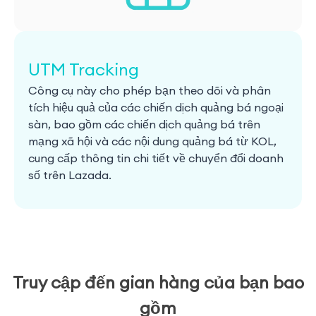
UTM Tracking
Công cụ này cho phép bạn theo dõi và phân
tích hiệu quả của các chiến dịch quảng bá ngoại
sàn, bao gồm các chiến dịch quảng bá trên
mạng xã hội và các nội dung quảng bá từ KOL,
cung cấp thông tin chi tiết về chuyển đổi doanh
số trên Lazada.
Truy cập đến gian hàng của bạn bao
gồm