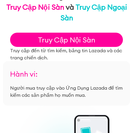
Truy Cập Nội Sàn
và
Truy Cập Ngoại
Sàn
Truy Cập Nội Sàn
Truy cập đến từ tìm kiếm, bảng tin Lazada và các
trang chiến dịch.
Hành vi:
Người mua truy cập vào Ứng Dụng Lazada để tìm
kiếm các sản phẩm họ muốn mua.