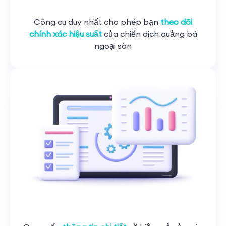
Công cụ duy nhất cho phép bạn
theo dõi
chính xác hiệu suất
của chiến dịch quảng bá
ngoại sàn