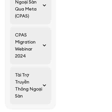
Ngoại Sàn
Qua Meta
(CPAS)
CPAS
Migration
Webinar
2024
Tài Trợ
Truyền
Thông Ngoại
Sàn