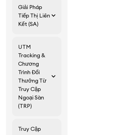
Giải Pháp
Tiếp Thị Liên
Kết (SA)
UTM
Tracking &
Chương
Trình Đổi
Thưởng Từ
Truy Cập
Ngoại Sàn
(TRP)
Truy Cập