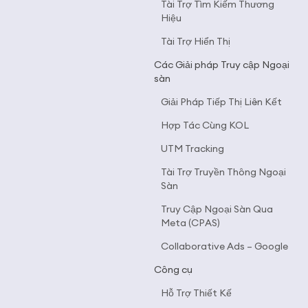
Tài Trợ Tìm Kiếm Thương
Hiệu
Tài Trợ Hiển Thị
Các Giải pháp Truy cập Ngoại
sàn
Giải Pháp Tiếp Thị Liên Kết
Hợp Tác Cùng KOL
UTM Tracking
Tài Trợ Truyền Thông Ngoại
Sàn
Truy Cập Ngoại Sàn Qua
Meta (CPAS)
Collaborative Ads – Google
Công cụ
Hỗ Trợ Thiết Kế