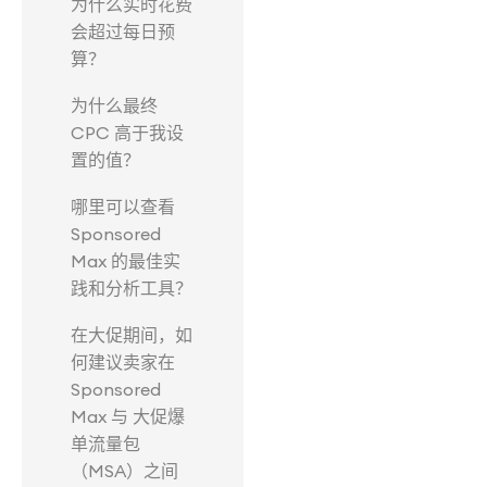
为什么实时花费
会超过每日预
算？
为什么最终
CPC 高于我设
置的值？
哪里可以查看
Sponsored
Max 的最佳实
践和分析工具？
在大促期间，如
何建议卖家在
Sponsored
Max 与 大促爆
单流量包
（MSA）之间