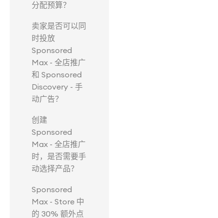
分配预算？
卖家是否可以同
时投放
Sponsored
Max - 全店推广
和 Sponsored
Discovery - 手
动广告？
创建
Sponsored
Max - 全店推广
时，是否需要手
动选择产品？
Sponsored
Max - Store 中
的 30% 额外点