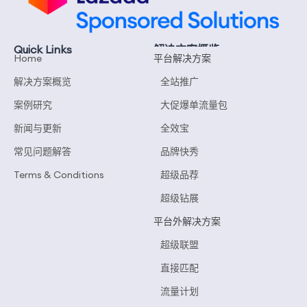
Quick Links
解决方案概览
Home
平台解决方案
解决方案概览
全站推广
案例研究
大促爆单流量包
新闻与更新
全效宝
常见问题解答
品牌快秀
Terms & Conditions
超级品荐
超级钻展
平台外解决方案
超级联盟
直接匹配
流量计划