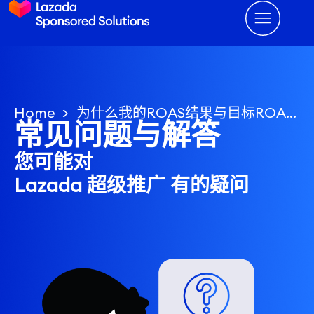
Home
为什么我的ROAS结果与目标ROAS不一致
常见问题与解答
您可能对
Lazada 超级推广 有的疑问