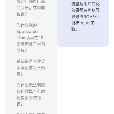
我的店铺推广商
流量及用户转化
品会展示在哪些
效果都有可以导
位置？
致最终ROAS和
目标ROAS不一
为什么我的
致。
Sponsored
Max 活动在 15
天后仍处于学习
阶段？
系统是否会建议
卖家设置每日预
算？
为什么无法调整
每日预算？有时
还提示系统错
误？