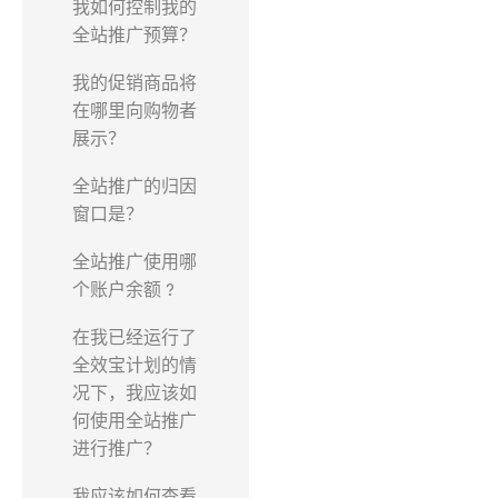
我如何控制我的
全站推广预算？
我的促销商品将
在哪里向购物者
展示？
全站推广的归因
窗口是？
全站推广使用哪
个账户余额 ?
在我已经运行了
全效宝计划的情
况下，我应该如
何使用全站推广
进行推广？
我应该如何查看