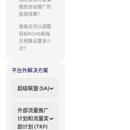
我的全站推广的
投放效果？
我每天可以调整
目标ROAS和每
日预算设置多少
次?
平台外解决方案
超级联盟 (SA)
外部流量推广
计划和流量奖
励计划 (TRP)