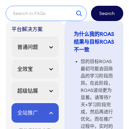
Search
平台解决方案
为什么我的ROAS
结果与目标ROAS
普通问题
不一致
您的目标ROAS
全效宝
最初可能会因商
品的学习阶段而
异。在此阶段，
ROAS波动更为
超级钻展
显着。请等待7
天+学习阶段完
成，然后再进行
全站推广
优化。而在推广
过程中，实时的