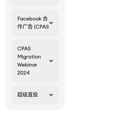
Facebook 合
作广告 (CPAS
CPAS
Migration
Webinar
2024
超级直投