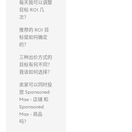
每天我可以调整
目标 ROI 几
次？
推荐的 ROI 目
标是如何确定
的？
三种出价方式的
目标有何不同？
我该如何选择？
卖家可以同时投
放 Sponsored
Max - 店铺 和
Sponsored
Max - 商品
吗？