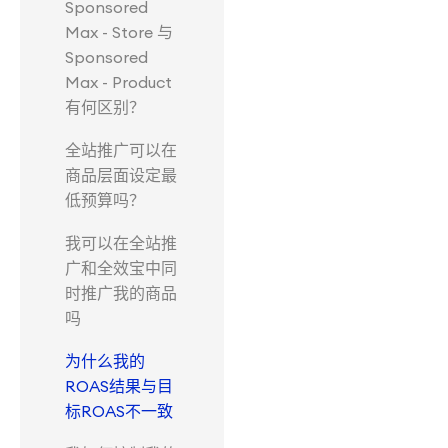
Sponsored
Max - Store 与
Sponsored
Max - Product
有何区别？
全站推广可以在
商品层面设定最
低预算吗？
我可以在全站推
广和全效宝中同
时推广我的商品
吗
为什么我的
ROAS结果与目
标ROAS不一致