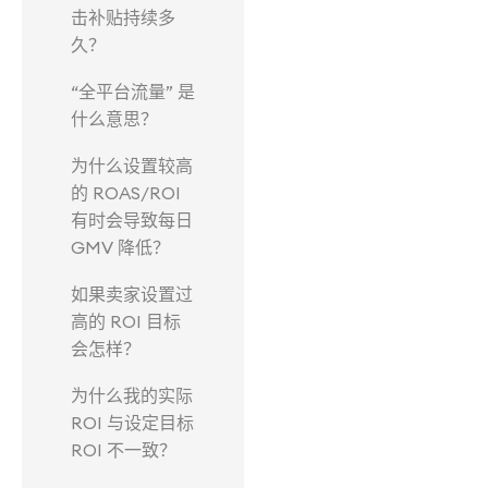
击补贴持续多
久？
“全平台流量” 是
什么意思？
为什么设置较高
的 ROAS/ROI
有时会导致每日
GMV 降低？
如果卖家设置过
高的 ROI 目标
会怎样？
为什么我的实际
ROI 与设定目标
ROI 不一致？