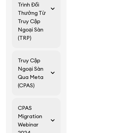
Trình Đổi
Thưởng Từ
Truy Cập
Ngoại Sàn
(TRP)
Truy Cập
Ngoại Sàn
Qua Meta
(CPAS)
CPAS
Migration
Webinar
2024