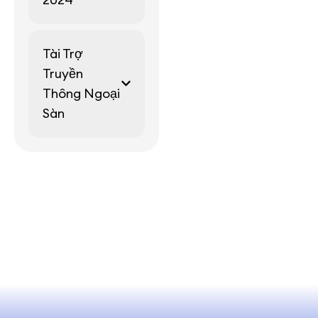
Tài Trợ
Truyền
Thông Ngoại
Sàn