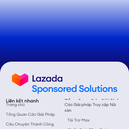
Liên kết nhanh
Tổng Quan Các Giải Pháp
Trang chủ
Các Giải pháp Truy cập Nội
sàn
Tổng Quan Các Giải Pháp
Tài Trợ Max
Câu Chuyện Thành Công