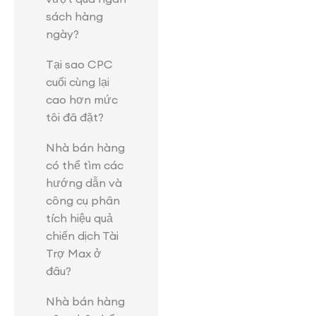
sách hàng
ngày?
Tại sao CPC
cuối cùng lại
cao hơn mức
tôi đã đặt?
Nhà bán hàng
có thể tìm các
hướng dẫn và
công cụ phân
tích hiệu quả
chiến dịch Tài
Trợ Max ở
đâu?
Nhà bán hàng