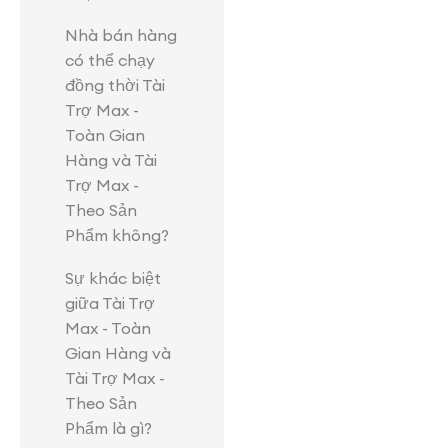
Nhà bán hàng
có thể chạy
đồng thời Tài
Trợ Max -
Toàn Gian
Hàng và Tài
Trợ Max -
Theo Sản
Phẩm không?
Sự khác biệt
giữa Tài Trợ
Max - Toàn
Gian Hàng và
Tài Trợ Max -
Theo Sản
Phẩm là gì?