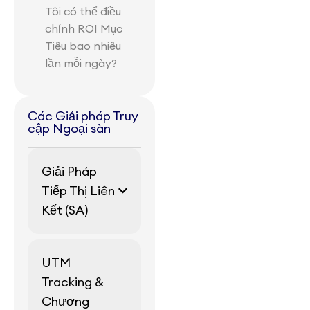
Tôi có thể điều
chỉnh ROI Mục
Tiêu bao nhiêu
lần mỗi ngày?
Các Giải pháp Truy
cập Ngoại sàn
Giải Pháp
Tiếp Thị Liên
Kết (SA)
UTM
Tracking &
Chương