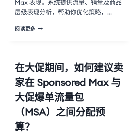
Max 表现。系统提供流量、销量及商品
层级表现分析，帮助你优化策略，…
阅读更多
在大促期间，如何建议卖
家在 Sponsored Max 与
大促爆单流量包
（MSA）之间分配预
算？