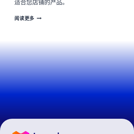
适合您店铺的产品。
阅读更多
1
2
3