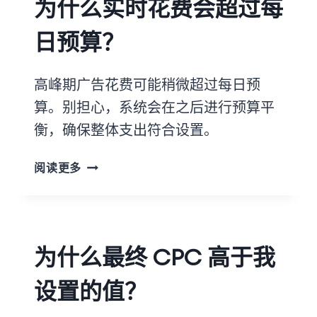
为什么实时花费会超过每
日预算？
高峰期广告花费可能稍微超过每日预
算。别担心，系统会在之后进行预算平
衡，确保整体支出符合设置。
阅读更多
为什么最终 CPC 高于我
设置的值？