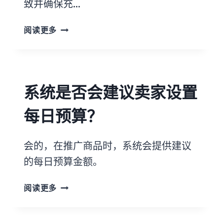
致并确保充…
阅读更多
系统是否会建议卖家设置
每日预算？
会的，在推广商品时，系统会提供建议
的每日预算金额。
阅读更多