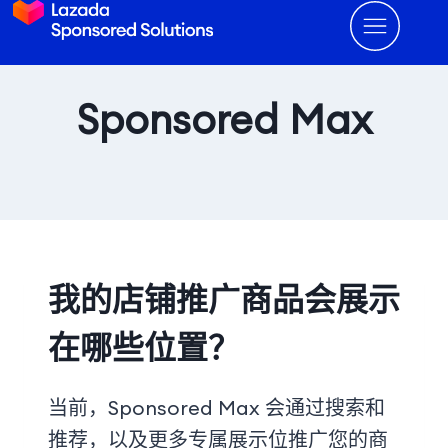
Sponsored Max
我的店铺推广商品会展示
在哪些位置？
当前，Sponsored Max 会通过搜索和
推荐，以及更多专属展示位推广您的商