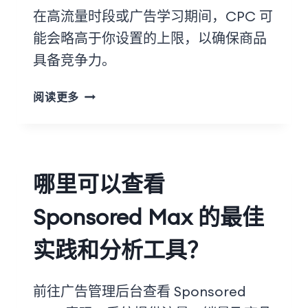
在高流量时段或广告学习期间，CPC 可
能会略高于你设置的上限，以确保商品
具备竞争力。
阅读更多
哪里可以查看
Sponsored Max 的最佳
实践和分析工具？
前往广告管理后台查看 Sponsored