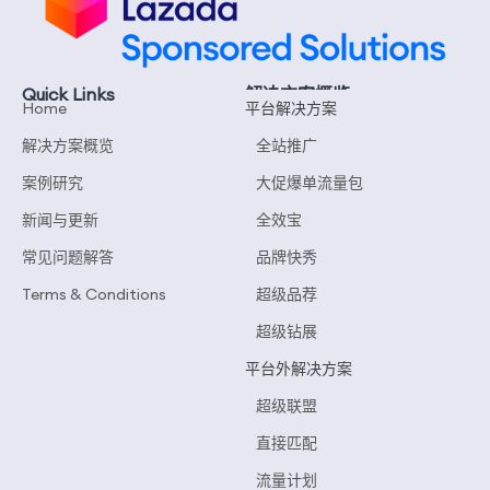
Quick Links
解决方案概览
Home
平台解决方案
解决方案概览
全站推广
案例研究
大促爆单流量包
新闻与更新
全效宝
常见问题解答
品牌快秀
Terms & Conditions
超级品荐
超级钻展
平台外解决方案
超级联盟
直接匹配
流量计划