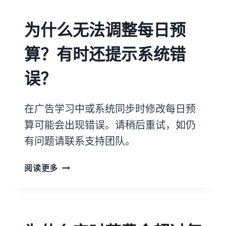
为什么无法调整每日预
算？有时还提示系统错
误？
在广告学习中或系统同步时修改每日预
算可能会出现错误。请稍后重试，如仍
有问题请联系支持团队。
阅读更多