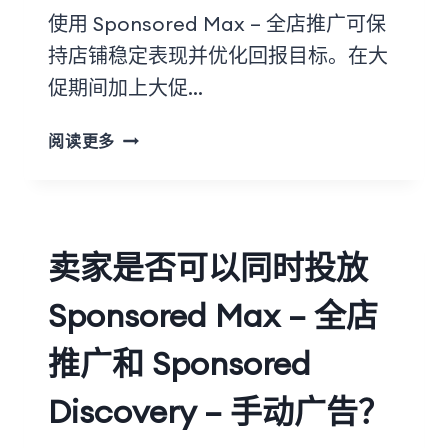
使用 Sponsored Max – 全店推广可保
持店铺稳定表现并优化回报目标。在大
促期间加上大促…
阅读更多
卖家是否可以同时投放
Sponsored Max – 全店
推广和 Sponsored
Discovery – 手动广告？