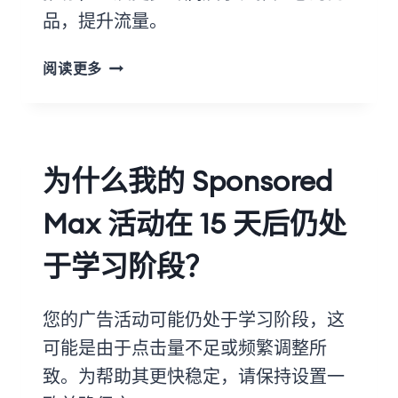
品，提升流量。
阅读更多
为什么我的 Sponsored
Max 活动在 15 天后仍处
于学习阶段？
您的广告活动可能仍处于学习阶段，这
可能是由于点击量不足或频繁调整所
致。为帮助其更快稳定，请保持设置一