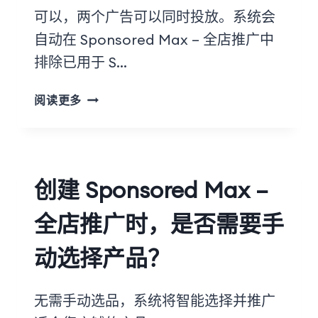
可以，两个广告可以同时投放。系统会
自动在 Sponsored Max – 全店推广中
排除已用于 S…
阅读更多
创建 Sponsored Max –
全店推广时，是否需要手
动选择产品？
无需手动选品，系统将智能选择并推广