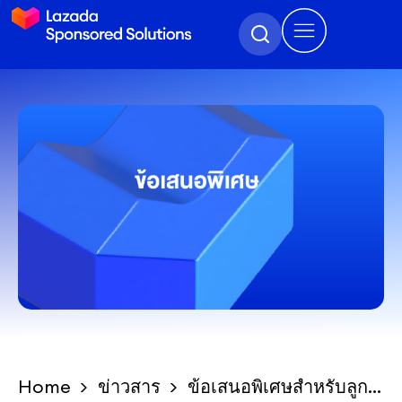
Home
ข่าวสาร
ข้อเสนอพิเศษสำหรับลูกค้า Lazada Sponsored Solutions ที่กลับมาใช้บริการ!