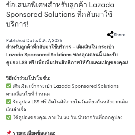
ข้อเสนอพิเศษสำหรับลูกค้า Lazada
Sponsored Solutions ที่กลับมาใช้
บริการ!
Share
Published Date:
มี.ค. 7, 2025
สำหรับลูกค้าที่กลับมาใช้บริการ – เติมเงินใน กระเป๋า
Lazada Sponsored Solutions ของคุณตอนนี้ และรับ
คูปอง LSS ฟรี! เพื่อเพิ่มประสิทธิภาพให้กับแคมเปญของคุณ!
วิธีเข้าร่วมโปรโมชั่น:
เติมเงิน เข้ากระเป๋า Lazada Sponsored Solutions
ตามเงื่อนไขที่กำหนด
รับคูปอง LSS ฟรี อัตโนมัติภายในวันเดียวกันหลังจากเติม
เงินสำเร็จ
ใช้คูปองของคุณ ภายใน 30 วัน นับจากวันที่ออกคูปอง
รายละเอียดข้อเสนอ: