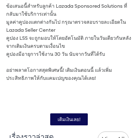
ข้อเสนอนี้สำหรับลูกค้า Lazada Sponsored Solutions ที่
กลับมาใช้บริการเท่านั้น
มูลค่าคูปองแตกต่างกันไป กรุณาตรวจสอบรายละเอียดใน
Lazada Seller Center
คูปอง LSS จะถูกมอบให้โดยอัตโนมัติ ภายในวันเดียวกันหลัง
จากเติมเงินครบตามเงื่อนไข
คูปองมีอายุการใช้งาน 30 วัน นับจากวันที่ได้รับ
อย่าพลาดโอกาสสุดพิเศษนี้! เติมเงินตอนนี้ แล้วเพิ่ม
ประสิทธิภาพให้กับแคมเปญของคุณได้เลย!
เติมเงินเลย!
เรื่องราวล่าสุด