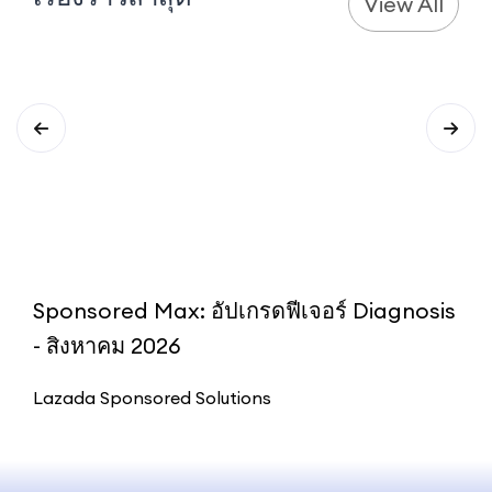
View All
Sponsored Max: อัปเกรดฟีเจอร์ Diagnosis
S
- สิงหาคม 2026
ส
Lazada Sponsored Solutions
L