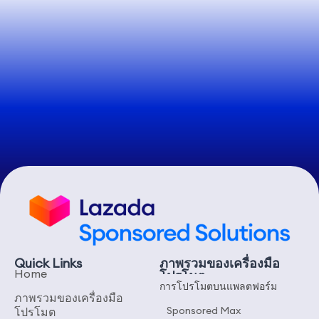
Quick Links
ภาพรวมของเครื่องมือ
Home
โปรโมต
การโปรโมตบนแพลตฟอร์ม
ภาพรวมของเครื่องมือ
Sponsored Max
โปรโมต