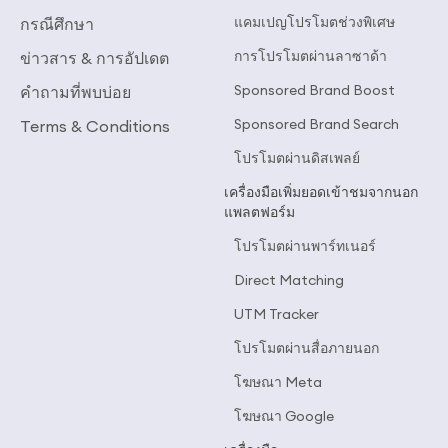
แคมเปญโปรโมตช่วงพิเศษ
กรณีศึกษา
การโปรโมตผ่านลาซาด้า
ข่าวสาร & การอัปเดต
Sponsored Brand Boost
คำถามที่พบบ่อย
Sponsored Brand Search
Terms & Conditions
โปรโมตผ่านดิสเพลย์
เครื่องมือเพิ่มยอดเข้าชมจากนอก
แพลตฟอร์ม
โปรโมตผ่านพาร์ทเนอร์
Direct Matching
UTM Tracker
โปรโมตผ่านสื่อภายนอก
โฆษณา Meta
โฆษณา Google