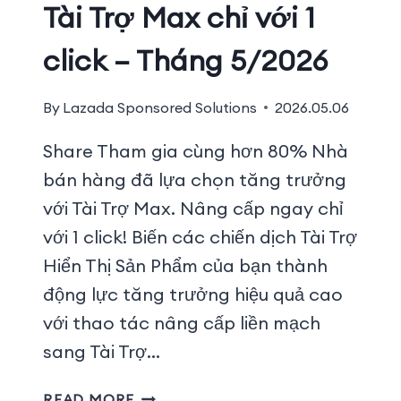
Tài Trợ Max chỉ với 1
click – Tháng 5/2026
By
Lazada Sponsored Solutions
2026.05.06
Share Tham gia cùng hơn 80% Nhà
bán hàng đã lựa chọn tăng trưởng
với Tài Trợ Max. Nâng cấp ngay chỉ
với 1 click! Biến các chiến dịch Tài Trợ
Hiển Thị Sản Phẩm của bạn thành
động lực tăng trưởng hiệu quả cao
với thao tác nâng cấp liền mạch
sang Tài Trợ…
READ MORE