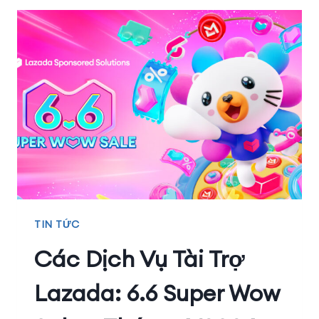
TIN TỨC
Các Dịch Vụ Tài Trợ
Lazada: 6.6 Super Wow