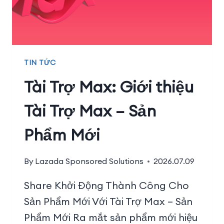
TIN TỨC
Tài Trợ Max: Giới thiệu
Tài Trợ Max – Sản
Phẩm Mới
By
Lazada Sponsored Solutions
2026.07.09
Share Khởi Động Thành Công Cho
Sản Phẩm Mới Với Tài Trợ Max – Sản
Phẩm Mới Ra mắt sản phẩm mới hiệu