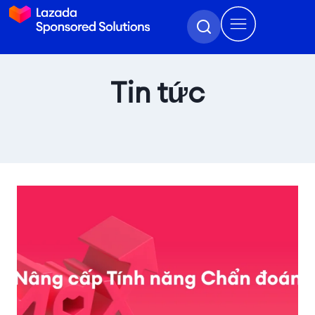
Tin tức