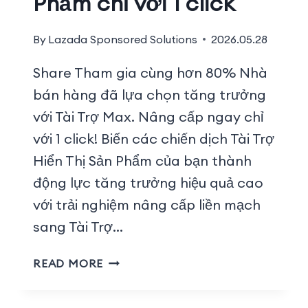
Phẩm chỉ với 1 click
By
Lazada Sponsored Solutions
2026.05.28
Share Tham gia cùng hơn 80% Nhà
bán hàng đã lựa chọn tăng trưởng
với Tài Trợ Max. Nâng cấp ngay chỉ
với 1 click! Biến các chiến dịch Tài Trợ
Hiển Thị Sản Phẩm của bạn thành
động lực tăng trưởng hiệu quả cao
với trải nghiệm nâng cấp liền mạch
sang Tài Trợ…
READ MORE