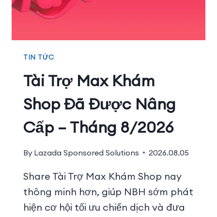
TIN TỨC
Tài Trợ Max Khám
Shop Đã Được Nâng
Cấp – Tháng 8/2026
By
Lazada Sponsored Solutions
2026.08.05
Share Tài Trợ Max Khám Shop nay
thông minh hơn, giúp NBH sớm phát
hiện cơ hội tối ưu chiến dịch và đưa