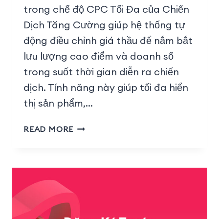
trong chế độ CPC Tối Đa của Chiến
Dịch Tăng Cường giúp hệ thống tự
động điều chỉnh giá thầu để nắm bắt
lưu lượng cao điểm và doanh số
trong suốt thời gian diễn ra chiến
dịch. Tính năng này giúp tối đa hiển
thị sản phẩm,…
READ MORE