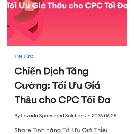
TIN TỨC
Chiến Dịch Tăng
Cường: Tối Ưu Giá
Thầu cho CPC Tối Đa
By
Lazada Sponsored Solutions
2026.06.25
Share Tính năng Tối Ưu Giá Thầu