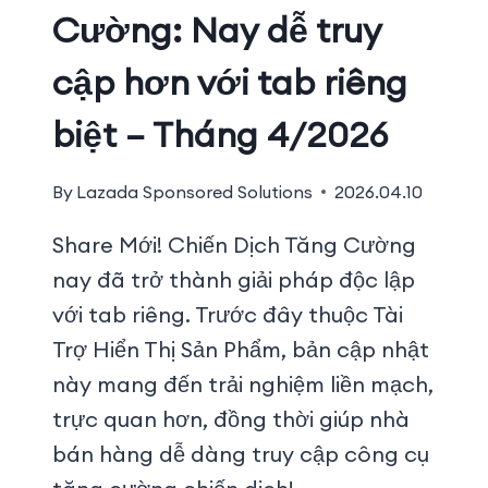
Cường: Nay dễ truy
cập hơn với tab riêng
biệt – Tháng 4/2026
By
Lazada Sponsored Solutions
2026.04.10
Share Mới! Chiến Dịch Tăng Cường
nay đã trở thành giải pháp độc lập
với tab riêng. Trước đây thuộc Tài
Trợ Hiển Thị Sản Phẩm, bản cập nhật
này mang đến trải nghiệm liền mạch,
trực quan hơn, đồng thời giúp nhà
bán hàng dễ dàng truy cập công cụ