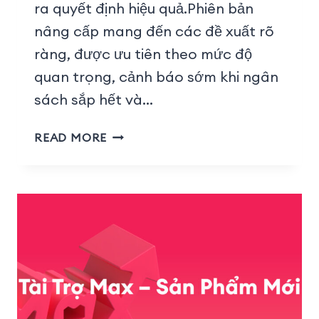
ra quyết định hiệu quả.Phiên bản
nâng cấp mang đến các đề xuất rõ
ràng, được ưu tiên theo mức độ
quan trọng, cảnh báo sớm khi ngân
sách sắp hết và…
READ MORE