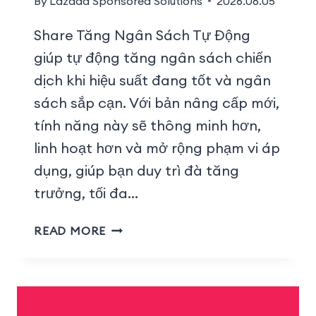
By
Lazada Sponsored Solutions
2026.06.05
Share Tăng Ngân Sách Tự Động
giúp tự động tăng ngân sách chiến
dịch khi hiệu suất đang tốt và ngân
sách sắp cạn. Với bản nâng cấp mới,
tính năng này sẽ thông minh hơn,
linh hoạt hơn và mở rộng phạm vi áp
dụng, giúp bạn duy trì đà tăng
trưởng, tối đa…
READ MORE