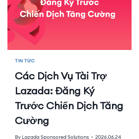
TIN TỨC
Các Dịch Vụ Tài Trợ
Lazada: Đăng Ký
Trước Chiến Dịch Tăng
Cường
By
Lazada Sponsored Solutions
2026.06.24