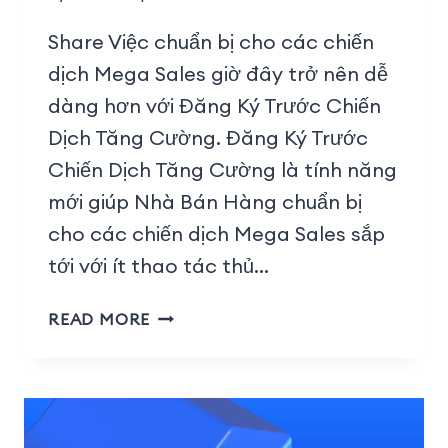
Share Việc chuẩn bị cho các chiến
dịch Mega Sales giờ đây trở nên dễ
dàng hơn với Đăng Ký Trước Chiến
Dịch Tăng Cường. Đăng Ký Trước
Chiến Dịch Tăng Cường là tính năng
mới giúp Nhà Bán Hàng chuẩn bị
cho các chiến dịch Mega Sales sắp
tới với ít thao tác thủ…
READ MORE