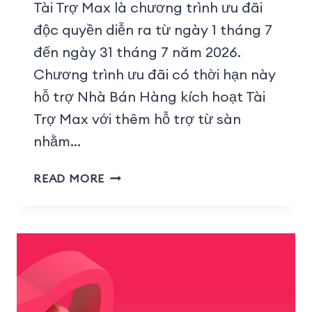
Tài Trợ Max là chương trình ưu đãi
độc quyền diễn ra từ ngày 1 tháng 7
đến ngày 31 tháng 7 năm 2026.
Chương trình ưu đãi có thời hạn này
hỗ trợ Nhà Bán Hàng kích hoạt Tài
Trợ Max với thêm hỗ trợ từ sàn
nhằm…
READ MORE