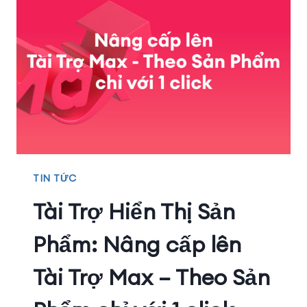
TIN TỨC
Tài Trợ Hiển Thị Sản
Phẩm: Nâng cấp lên
Tài Trợ Max – Theo Sản