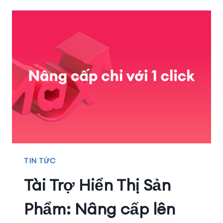
TIN TỨC
Tài Trợ Hiển Thị Sản
Phẩm: Nâng cấp lên