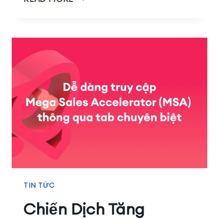
TIN TỨC
Chiến Dịch Tăng