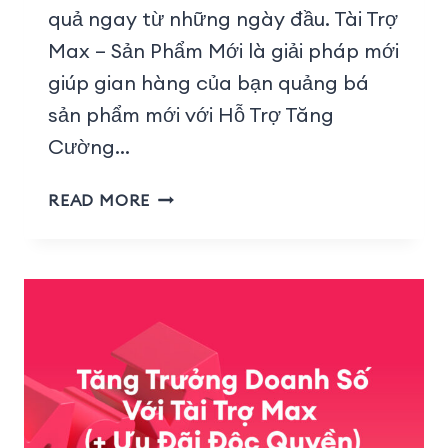
quả ngay từ những ngày đầu. Tài Trợ
Max – Sản Phẩm Mới là giải pháp mới
giúp gian hàng của bạn quảng bá
sản phẩm mới với Hỗ Trợ Tăng
Cường…
READ MORE