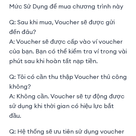
Mức Sử Dụng để mua chương trình này
Q: Sau khi mua, Voucher sẽ được gửi
đến đâu?
A: Voucher sẽ được cấp vào ví voucher
của bạn. Bạn có thể kiểm tra ví trong vài
phút sau khi hoàn tất nạp tiền.
Q: Tôi có cần thu thập Voucher thủ công
không?
A: Không cần. Voucher sẽ tự động được
sử dụng khi thời gian có hiệu lực bắt
đầu.
Q: Hệ thống sẽ ưu tiên sử dụng voucher