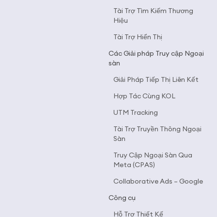
Tài Trợ Tìm Kiếm Thương
Hiệu
Tài Trợ Hiển Thị
Các Giải pháp Truy cập Ngoại
sàn
Giải Pháp Tiếp Thị Liên Kết
Hợp Tác Cùng KOL
UTM Tracking
Tài Trợ Truyền Thông Ngoại
Sàn
Truy Cập Ngoại Sàn Qua
Meta (CPAS)
Collaborative Ads – Google
Công cụ
Hỗ Trợ Thiết Kế