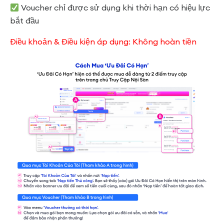
Voucher chỉ được sử dụng khi thời hạn có hiệu lực
bắt đầu
Điều khoản & Điều kiện áp dụng: Không hoàn tiền