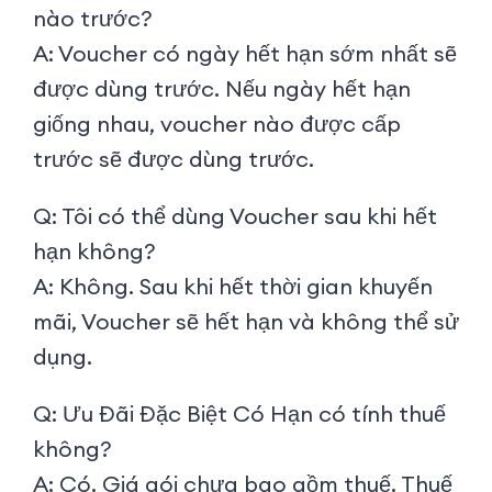
nào trước?
A: Voucher có ngày hết hạn sớm nhất sẽ
được dùng trước. Nếu ngày hết hạn
giống nhau, voucher nào được cấp
trước sẽ được dùng trước.
Q: Tôi có thể dùng Voucher sau khi hết
hạn không?
A: Không. Sau khi hết thời gian khuyến
mãi, Voucher sẽ hết hạn và không thể sử
dụng.
Q: Ưu Đãi Đặc Biệt Có Hạn có tính thuế
không?
A: Có. Giá gói chưa bao gồm thuế. Thuế